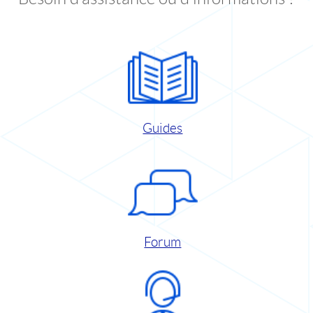
Guides
Forum